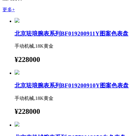
更多+
北京珐琅腕表系列BF019200911Y图案色表盘
手动机械,18K黄金
¥228000
北京珐琅腕表系列BF019200910Y图案色表盘
手动机械,18K黄金
¥228000