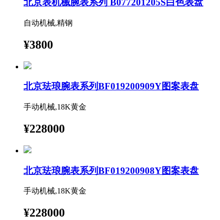
北京表机械腕表系列 B077201205S白色表盘
自动机械,精钢
¥3800
北京珐琅腕表系列BF019200909Y图案表盘
手动机械,18K黄金
¥228000
北京珐琅腕表系列BF019200908Y图案表盘
手动机械,18K黄金
¥228000