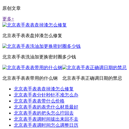
原创文章
更多+
北京表手表表盘掉漆怎么修复
北京表手表洗油加更换密封圈多少钱
北京表手表表带用的什么钢
北京表手表正确调日期的禁忌
北京表手表表盘掉漆怎么修复
北京表手表分针秒针不准怎么办
北京表手表表带什么价格
北京表手表的表壳什么材质最好
北京表手表的把头怎么拧回去
北京表手表调时间拔出来回不去
北京表手表调时间怎么调整日历