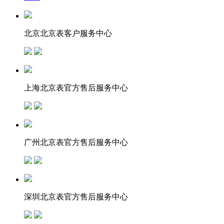
北京北京表客户服务中心
上海北京表官方售后服务中心
广州北京表官方售后服务中心
深圳北京表官方售后服务中心