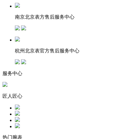
南京北京表方售后服务中心
杭州北京表官方售后服务中心
服务中心
匠人匠心
热门腕表